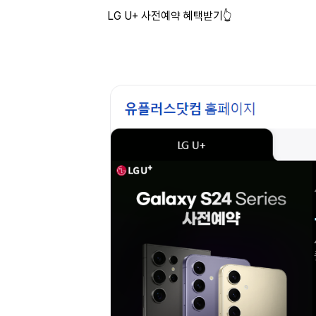
LG U+ 사전예약 혜택받기👆