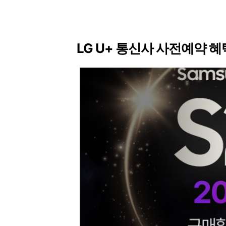
LG U+ 통신사 사전예약 혜