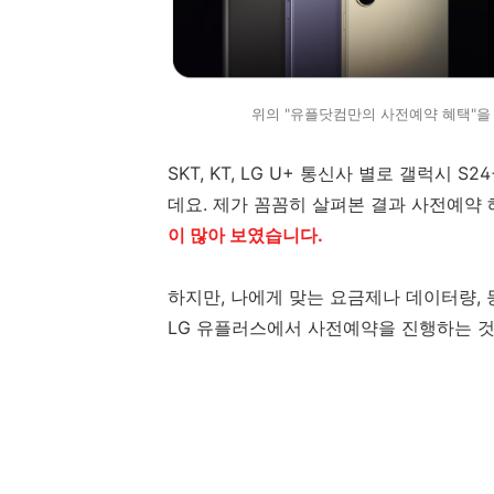
위의 "유플닷컴만의 사전예약 혜택"을
SKT, KT, LG U+ 통신사 별로 갤럭시
데요. 제가 꼼꼼히 살펴본 결과 사전예약
이 많아 보였습니다.
하지만, 나에게 맞는 요금제나 데이터량,
LG 유플러스에서 사전예약을 진행하는 것