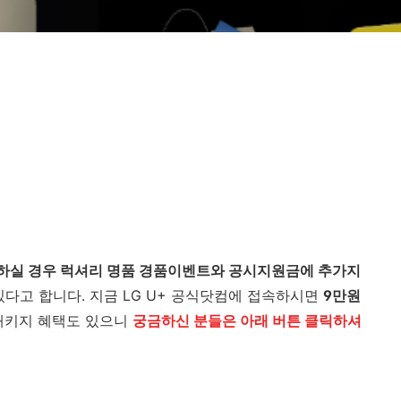
을 하실 경우 럭셔리 명품 경품이벤트와 공시지원금에 추가지
있다고 합니다. 지금 LG U+ 공식닷컴에 접속하시면
9만원
키지 혜택도 있으니
궁금하신 분들은 아래 버튼 클릭하셔