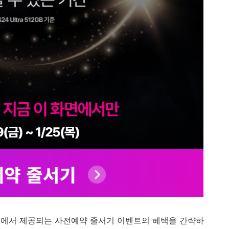
지에서 제공되는 사전예약 줄서기 이벤트의 혜택을 간략하