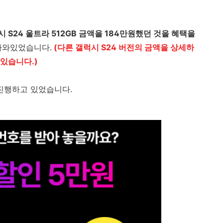
 S24 울트라 512GB 금액을 184만원했던 것을 혜택을
나와있었습니다.
(다른 갤럭시 S24 버전의 금액을 상세하
있습니다.)
진행하고 있었습니다.