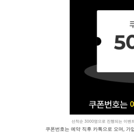
선착순 3000명으로 진행되는 이벤
쿠폰번호는 예약 직후 카톡으로 오며, 가