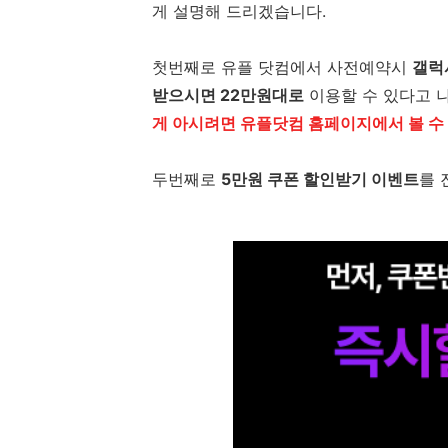
게 설명해 드리겠습니다.
첫번째로 유플 닷컴에서 사전예약시
갤럭시
받으시면 22만원대로
이용할 수 있다고 
게 아시려면 유플닷컴 홈페이지에서 볼 수 
두번째로
5만원 쿠폰 할인받기 이벤트
를 