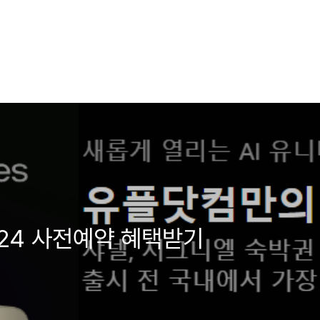
S24 사전예약 혜택받기