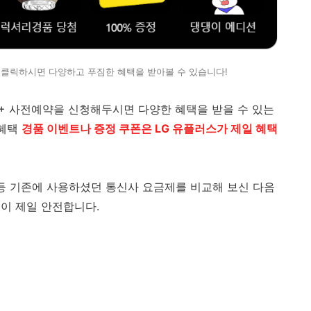
 클릭하시면 다양하고 푸짐한 혜택을 받아볼 수 있습니다!
 S24+ 사전예약을 신청해두시면 다양한 혜택을 받을 수 있는
 혜택
경품 이벤트나 증정 쿠폰은 LG 유플러스가 제일 혜택
 등 기존에 사용하셨던 통신사 요금제를 비교해 보신 다음
이 제일 안전합니다.