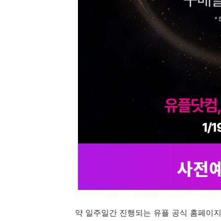
약 일주일간 진행되는 유플 공식 홈페이