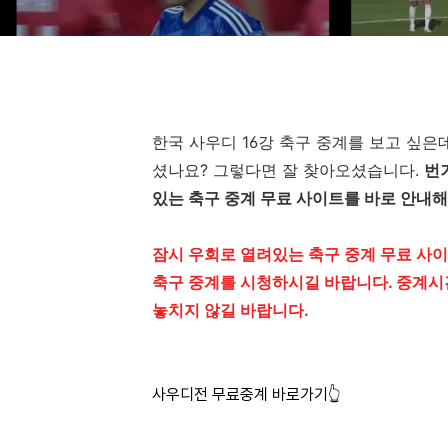
한국 사우디 16강 축구 중계를 보고 싶은
셨나요? 그렇다면 잘 찾아오셨습니다.
번
있는 축구 중계 무료 사이트를 바로 안내
잠시 우회로 열려있는 축구 중계 무료 사이
축구 중계를 시청하시길 바랍니다. 중계시
놓치지 않길 바랍니다.
사우디전 무료중계 바로가기👆