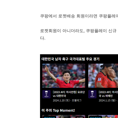
쿠팡에서 로켓배송 회원이라면 쿠팡플레이
로켓회원이 아니더라도, 쿠팡플레이 신규 
다.