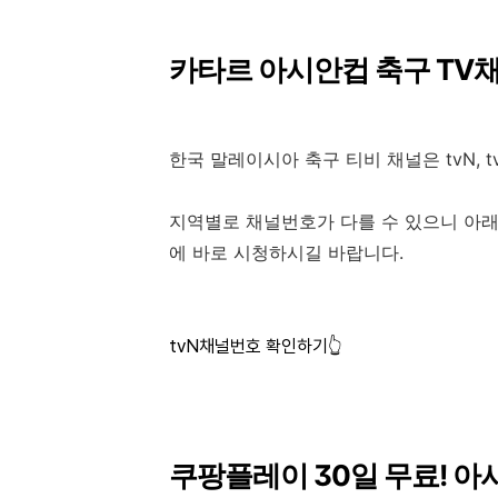
카타르 아시안컵 축구 TV
한국 말레이시아 축구 티비 채널은 tvN, 
지역별로 채널번호가 다를 수 있으니 아래
에 바로 시청하시길 바랍니다.
tvN채널번호 확인하기👆
쿠팡플레이 30일 무료! 아