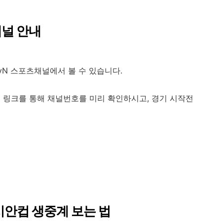
채널 안내
tvN 스포츠채널에서 볼 수 있습니다.
 링크를 통해 채널번호를 미리 확인하시고, 경기 시작전
시안컵 생중계 보는 법