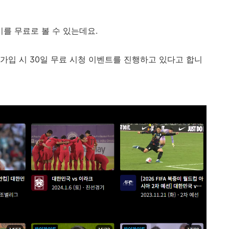
를 무료로 볼 수 있는데요.
가입 시 30일 무료 시청 이벤트를 진행하고 있다고 합니