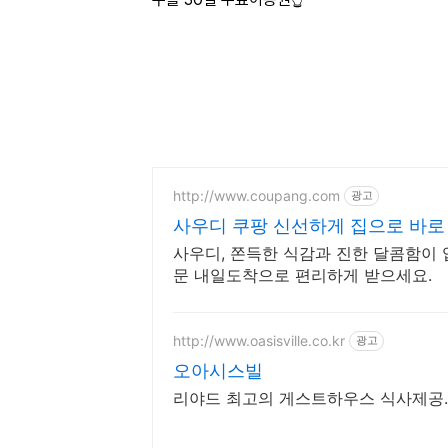
http://www.coupang.com
광고
사우디 쿠팡 신선하게 집으로 바로
사우디, 쫀득한 식감과 진한 달콤함이 
문 내일도착으로 편리하게 받으세요.
http://www.oasisville.co.kr
광고
오아시스빌
리야드 최고의 게스트하우스 식사제공