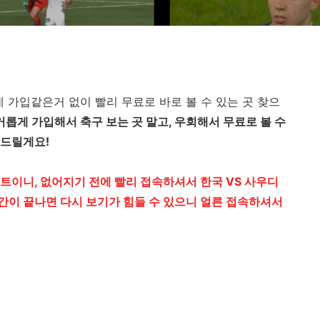
데 가입같은거 없이 빨리 무료로 바로 볼 수 있는 곳 찾으
거롭게 가입해서 축구 보는 곳 말고, 우회해서 무료로 볼 수
해드릴게요!
트이니, 없어지기 전에 빨리 접속하셔서 한국 VS 사우디
간이 끝나면 다시 보기가 힘들 수 있으니 얼른 접속하셔서