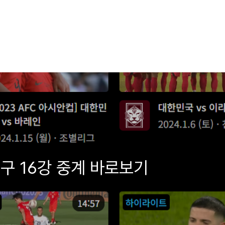
구 16강 중계 바로보기