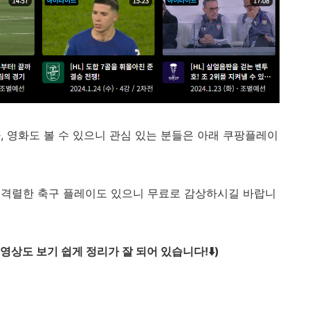
, 영화도 볼 수 있으니 관심 있는 분들은 아래 쿠팡플레이
 격렬한 축구 플레이도 있으니 무료로 감상하시길 바랍니
상도 보기 쉽게 정리가 잘 되어 있습니다!⬇️)