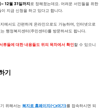
~ 12월 31일까지
로 정해졌는데요. 어려운 서민들을 위한
들이 지금 신청을 하고 있다고 합니다.
이지에서도 간편하게 온라인으로도 가능하며, 인터넷으로
 있는 행정복지센터(주민센터)를 방문하셔도 됩니다.
서류들에 대한 내용들도 위의 목차에서 확인
할 수 있으니
청하기
받기 위해서는
복지로 홈페이지(👈여기)
를 접속하시면 되