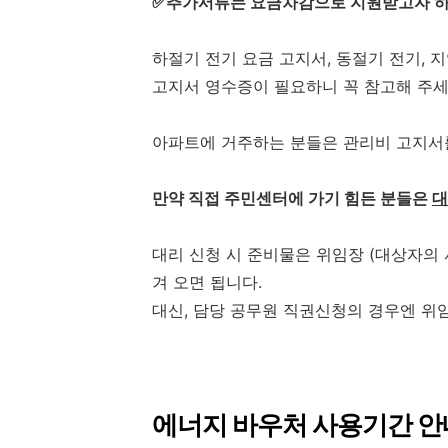
✅추가서류는 요금차감으로 지원받고자 하
하절기 전기 요금 고지서, 동절기 전기, 
고지서 영수증이 필요하니 꼭 참고해 주세
아파트에 거주하는 분들은 관리비 고지서
만약 직접 주민센터에 가기 힘든 분들은
대
대리 신청 시 준비물은 위임장 (대상자의 
겨 오면 됩니다.
대신, 담당 공무원 직권신청의 경우엔 위
에너지 바우처 사용기간 안