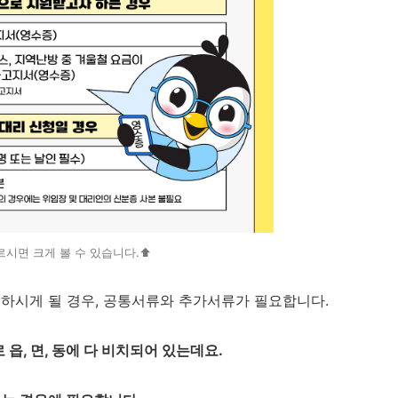
시면 크게 볼 수 있습니다.⬆️
하시게 될 경우, 공통서류와 추가서류가 필요합니다.
읍, 면, 동에 다 비치되어 있는데요.