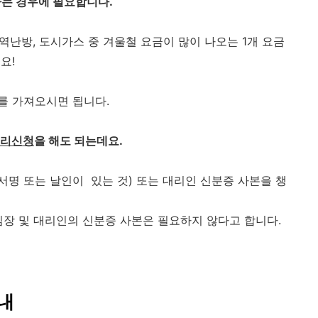
는 경우에 필요합니다.
지역난방, 도시가스 중 겨울철 요금이 많이 나오는 1개 요금
요!
를 가져오시면 됩니다.
리신청
을 해도 되는데요.
서명 또는 날인이 있는 것) 또는 대리인 신분증 사본을 챙
임장 및 대리인의 신분증 사본은 필요하지 않다고 합니다.
내