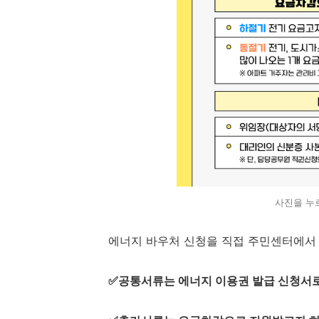
사진을 누르
에너지 바우처 신청을 직접 주민센터에서 
✅공통서류는 에너지 이용권 발급 신청서로 