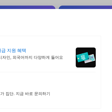
대급 지원 혜택
I, 디자인, 외국어까지 다양하게 들어요
문가 집단. 지금 바로 문의하기