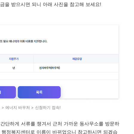
금을 받으시면 되니 아래 사진을 참고해 보세요!
> 에너지 바우처 > 신청하기 접속!
 간단하게 서류를 챙겨서 근처 가까운 동사무소를 방문하
닌 행정복지센터로 이름이 바뀌었으니 참고하시면 되겠습