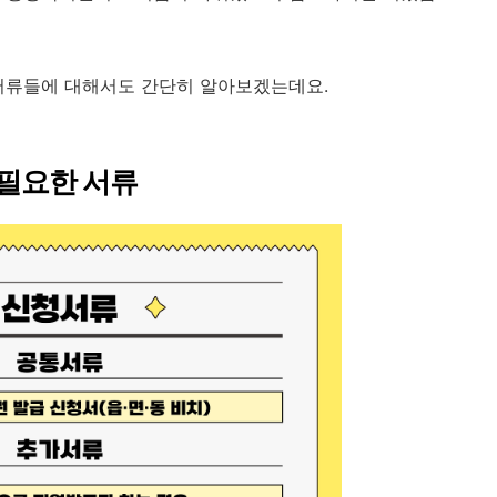
서류들에 대해서도 간단히 알아보겠는데요.
필요한 서류