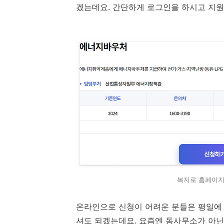
겠는데요. 간단하게 로그인을 하시고 지원
복지로 홈페이지 
온라인으로 신청이 어려운 분들은 평일에
셔도 되겠는데요. 요즘엔 동사무소가 아