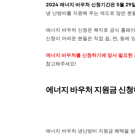
2024 에너지 바우처 신청기간은 5월 29일
냉 난방비를 지원해 주는 제도로 많은 분
에너지 바우처 신청은 복지로 공식 홈페
신청이 어려운 분들은 직접 읍, 면, 동에
에너지 바우처를 신청하기에 앞서 필요한 
참고해주세요!
에너지 바우처 지원금 신
에너지 바우처 냉난방비 지원금 혜택을 