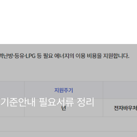
 기준안내 필요서류 정리