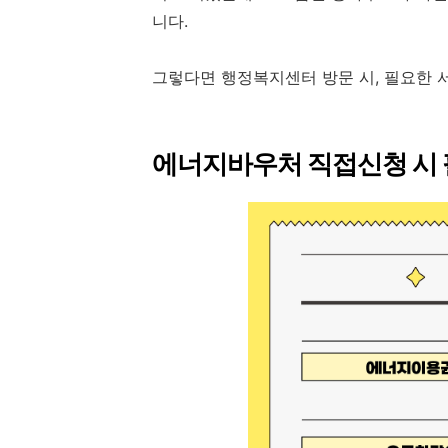
니다.
그렇다면 행정복지센터 방문 시, 필요한 
에너지바우처 직접신청 시 