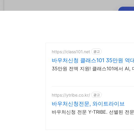
https://class101.net
광고
바우처신청 클래스101 35만원 역
35만원 전액 지원! 클래스101에서 A
https://ytribe.co.kr/
광고
바우처신청전문, 와이트라이브
바우처신청 전문 Y-TRIBE. 선별된 전