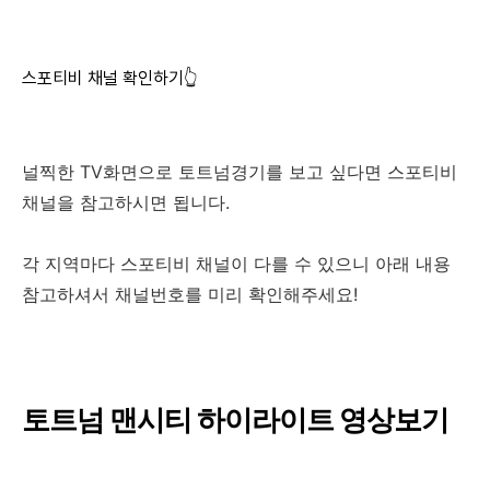
스포티비 채널 확인하기👆
널찍한 TV화면으로 토트넘경기를 보고 싶다면 스포티비
채널을 참고하시면 됩니다.
각 지역마다 스포티비 채널이 다를 수 있으니 아래 내용
참고하셔서 채널번호를 미리 확인해주세요!
토트넘 맨시티 하이라이트 영상보기