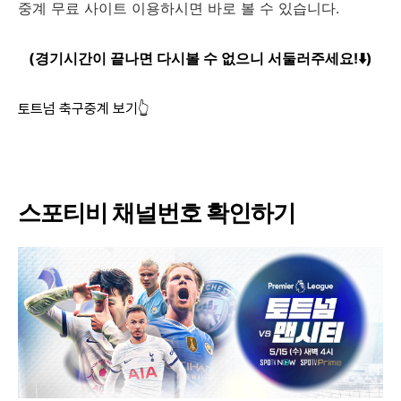
중계 무료 사이트 이용하시면 바로 볼 수 있습니다.
(경기시간이 끝나면 다시볼 수 없으니 서둘러주세요!⬇️)
토트넘 축구중계 보기👆
스포티비 채널번호 확인하기