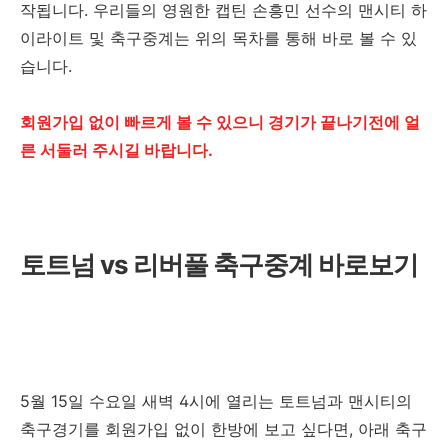
작됩니다. 우리들의 영원한 캡틴 손흥민 선수의 맨시티 하
이라이트 및 축구중계는 위의 목차를 통해 바로 볼 수 있
습니다.
회원가입 없이 빠르게 볼 수 있으니 경기가 끝나기전에 얼
른 서둘러 주시길 바랍니다.
토트넘 vs 리버풀 축구중계 바로보기
5월 15일 수요일 새벽 4시에 열리는 토트넘과 맨시티의
축구경기를 회원가입 없이 한방에 보고 싶다면, 아래 축구