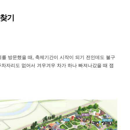
 찾기
제를 방문했을 때, 축제기간이 시작이 되기 전인데도 불구
주차자리도 없어서 겨우겨우 차가 하나 빠져나갔을 때 잽