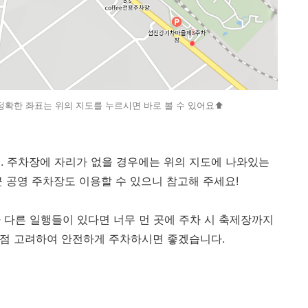
확한 좌표는 위의 지도를 누르시면 바로 볼 수 있어요⬆️
. 주차장에 자리가 없을 경우에는 위의 지도에 나와있는
 공영 주차장도 이용할 수 있으니 참고해 주세요!
 다른 일행들이 있다면 너무 먼 곳에 주차 시 축제장까지
이 점 고려하여 안전하게 주차하시면 좋겠습니다.