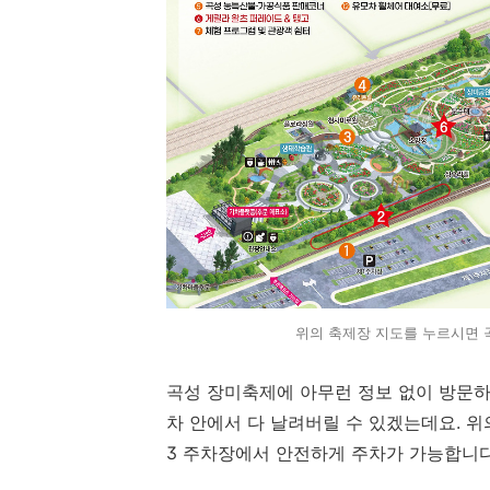
위의 축제장 지도를 누르시면 곡
곡성 장미축제에 아무런 정보 없이 방문
차 안에서 다 날려버릴 수 있겠는데요. 위
3 주차장에서 안전하게 주차가 가능합니다