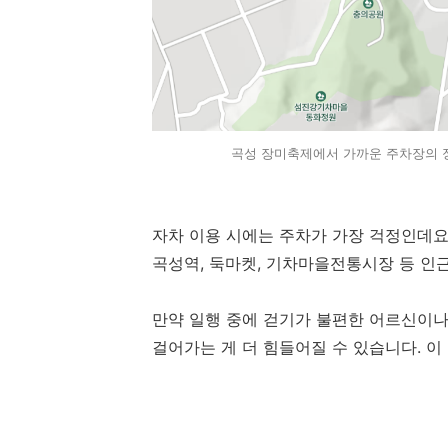
곡성 장미축제에서 가까운 주차장의 정
자차 이용 시에는 주차가 가장 걱정인데요
곡성역, 둑마켓, 기차마을전통시장 등 인근
만약 일행 중에 걷기가 불편한 어르신이나
걸어가는 게 더 힘들어질 수 있습니다. 