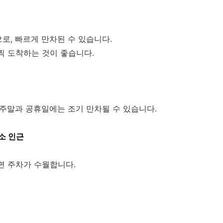
로, 빠르게 만차된 수 있습니다.
찍 도착하는 것이 좋습니다.
 주말과 공휴일에는 조기 만차될 수 있습니다.
소 인근
면 주차가 수월합니다.