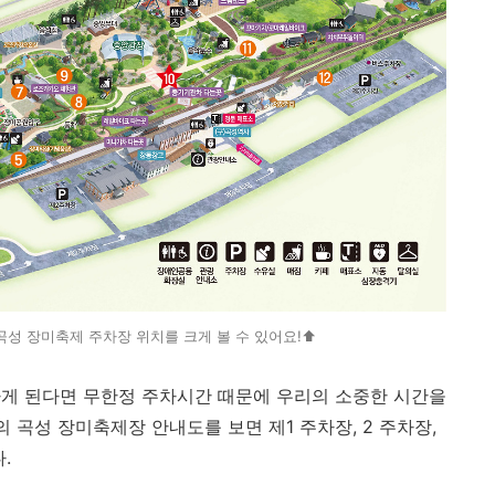
성 장미축제 주차장 위치를 크게 볼 수 있어요!⬆️
하게 된다면 무한정 주차시간 때문에 우리의 소중한 시간을
의 곡성 장미축제장 안내도를 보면 제1 주차장, 2 주차장,
.