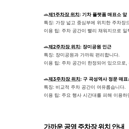
🚗
제1주차장 위치
: 기차 플랫폼 매표소 앞
특징: 가장 넓고 중심부에 위치한 주차장으
이용 팁: 주차 공간이 빨리 채워지므로 일
🚗
제2주차장 위치
: 장미공원 인근
특징: 장미공원과 가까워 편리합니다.
이용 팁: 주차 공간이 한정되어 있으므로,
🚗
제3주차장 위치
: 구 곡성역사 정문 매표
특징: 비교적 주차 공간이 여유롭습니다.
이용 팁: 주요 행사 시간대를 피해 이용하
가까운 공영 주차장 위치 안내