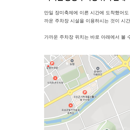
만일 장미축제에 이른 시간에 도착했어도 
까운 주차장 시설을 이용하시는 것이 시간
가까운 주차장 위치는 바로 아래에서 볼 