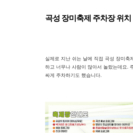
곡성 장미축제 주차장 위치
실제로 지난 쉬는 날에 직접 곡성 장미축
하고 너무나 사람이 많아서 놀랐는데요. 
싸게 주차하기도 했습니다.