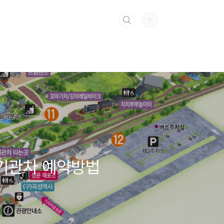
기기관차 예약방법