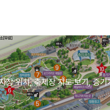
주차장 위치, 축제장 지도 보기, 증