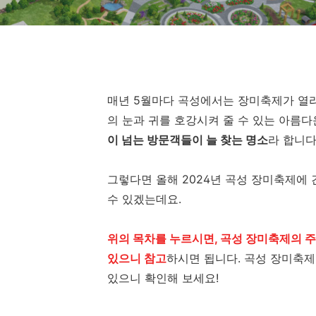
매년 5월마다 곡성에서는 장미축제가 열리
의 눈과 귀를 호강시켜 줄 수 있는 아름
이 넘는 방문객들이 늘 찾는 명소
라 합니다
그렇다면 올해 2024년 곡성 장미축제에 
수 있겠는데요.
위의 목차를 누르시면, 곡성 장미축제의 주
있으니 참고
하시면 됩니다. 곡성 장미축제
있으니 확인해 보세요!