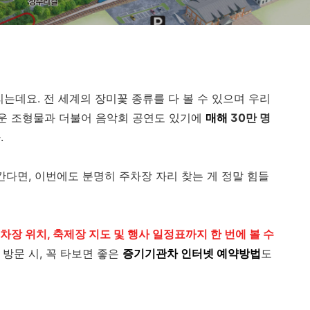
는데요. 전 세계의 장미꽃 종류를 다 볼 수 있으며 우리
다운 조형물과 더불어 음악회 공연도 있기에
매해
30만 명
.
간다면, 이번에도 분명히 주차장 자리 찾는 게 정말 힘들
차장 위치, 축제장 지도 및 행사 일정표까지 한 번에 볼 수
 방문 시, 꼭 타보면 좋은
증기기관차 인터넷 예약방법
도