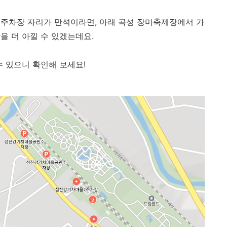
주차장 자리가 만석이라면, 아래 곡성 장미축제장에서 가
을 더 아낄 수 있겠는데요.
수 있으니 확인해 보세요!