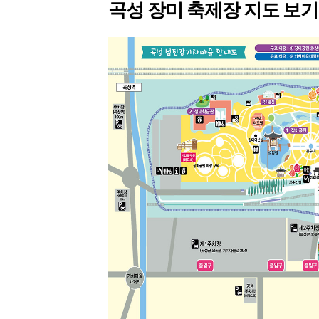
곡성 장미 축제장 지도 보기