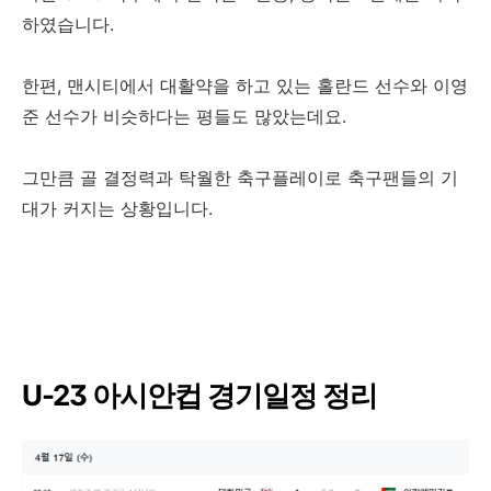
하였습니다.
한편, 맨시티에서 대활약을 하고 있는 홀란드 선수와 이영
준 선수가 비슷하다는 평들도 많았는데요.
그만큼 골 결정력과 탁월한 축구플레이로 축구팬들의 기
대가 커지는 상황입니다.
U-23 아시안컵 경기일정 정리