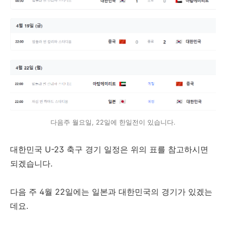
다음주 월요일, 22일에 한일전이 있습니다.
대한민국 U-23 축구 경기 일정은 위의 표를 참고하시면
되겠습니다.
다음 주 4월 22일에는 일본과 대한민국의 경기가 있겠는
데요.