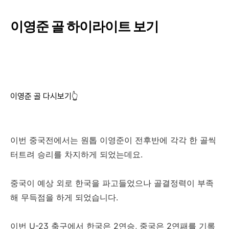
이영준 골 하이라이트 보기
이영준 골 다시보기👆
이번 중국전에서는 원톱 이영준이 전후반에 각각 한 골씩
터트려 승리를 차지하게 되었는데요.
중국이 예상 외로 한국을 파고들었으나 골결정력이 부족
해 무득점을 하게 되었습니다.
이번 U-23 축구에서 한국은 2연승, 중국은 2연패를 기록