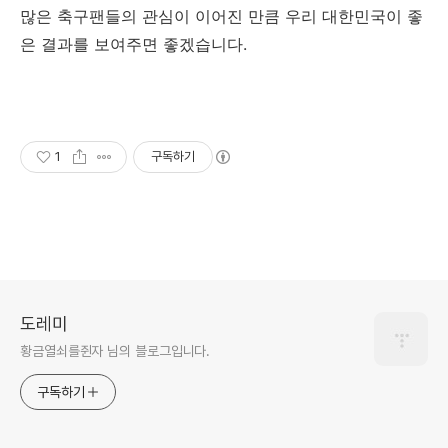
많은 축구팬들의 관심이 이어진 만큼 우리 대한민국이 좋
은 결과를 보여주면 좋겠습니다.
1
구독하기
도레미
황금열쇠를쥔자 님의 블로그입니다.
구독하기