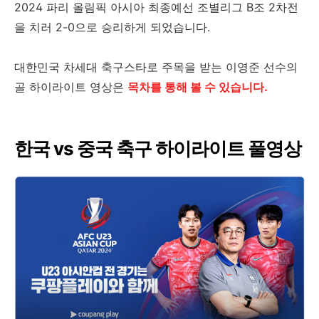
2024 파리 올림픽 아시아 최종예선 조별리그 B조 2차전
을 치러 2-0으로 승리하게 되었습니다.
대한민국 차세대 축구스타로 주목을 받는 이영준 선수의
골 하이라이트 영상은
목차를 통해 볼 수 있습니다.
한국 vs 중국 축구 하이라이트 풀영상