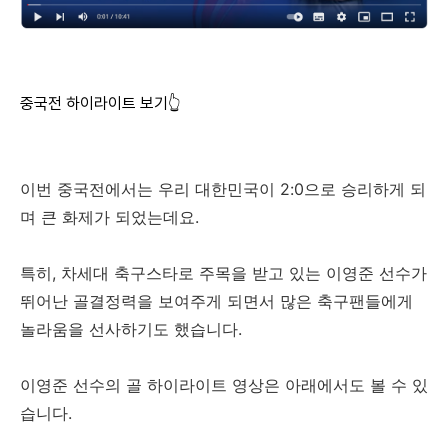
중국전 하이라이트 보기👆
이번 중국전에서는 우리 대한민국이 2:0으로 승리하게 되
며 큰 화제가 되었는데요.
특히, 차세대 축구스타로 주목을 받고 있는 이영준 선수가
뛰어난 골결정력을 보여주게 되면서 많은 축구팬들에게
놀라움을 선사하기도 했습니다.
이영준 선수의 골 하이라이트 영상은 아래에서도 볼 수 있
습니다.